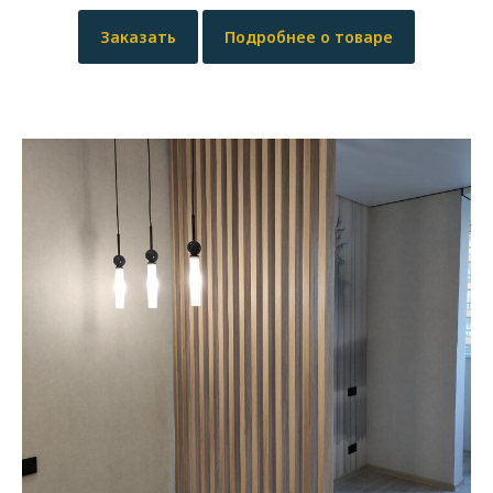
Заказать
Подробнее о товаре