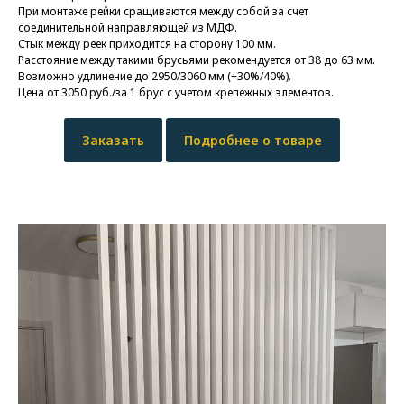
При монтаже рейки сращиваются между собой за счет
соединительной направляющей из МДФ.
Стык между реек приходится на сторону 100 мм.
Расстояние между такими брусьями рекомендуется от 38 до 63 мм.
Возможно удлинение до 2950/3060 мм (+30%/40%).
Цена от 3050 руб./за 1 брус с учетом крепежных элементов.
Заказать
Подробнее о товаре