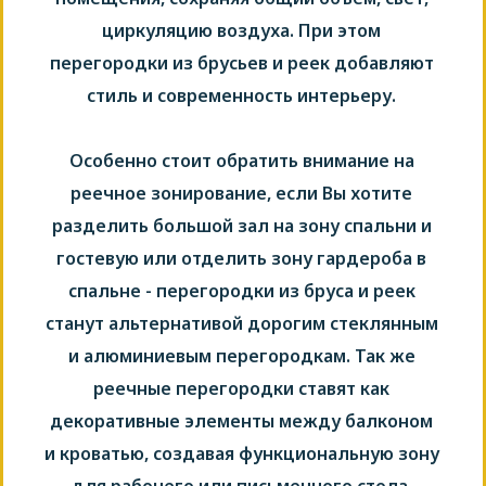
циркуляцию воздуха. При этом
перегородки из брусьев и реек добавляют
стиль и современность интерьеру.
Особенно стоит обратить внимание на
реечное зонирование, если Вы хотите
разделить большой зал на зону спальни и
гостевую или отделить зону гардероба в
спальне - перегородки из бруса и реек
станут альтернативой дорогим стеклянным
и алюминиевым перегородкам. Так же
реечные перегородки ставят как
декоративные элементы между балконом
и кроватью, создавая функциональную зону