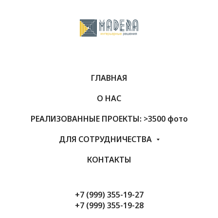
ГЛАВНАЯ
О НАС
РЕАЛИЗОВАННЫЕ ПРОЕКТЫ: >3500 фото
ДЛЯ СОТРУДНИЧЕСТВА
КОНТАКТЫ
+7 (999) 355-19-27
+7 (999) 355-19-28