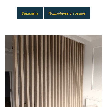
Заказать
Подробнее о товаре