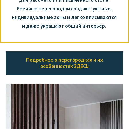
для рабочего или письменного стола.
Реечные перегородки создают уютные,
индивидуальные зоны и легко вписываются
и даже украшают общий интерьер.
Подробнее о перегородках и их
особенностях ЗДЕСЬ