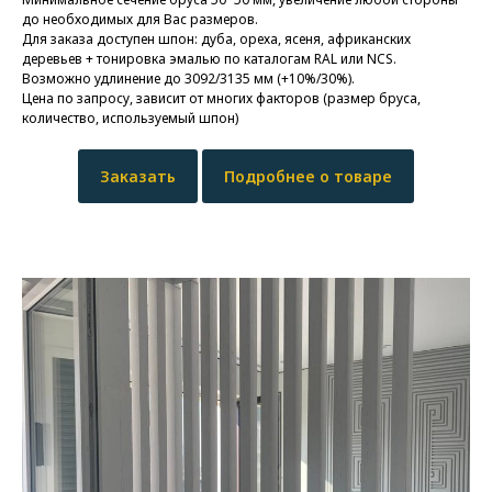
до необходимых для Вас размеров.
Для заказа доступен шпон: дуба, ореха, ясеня, африканских
деревьев + тонировка эмалью по каталогам RAL или NCS.
Возможно удлинение до 3092/3135 мм (+10%/30%).
Цена по запросу, зависит от многих факторов (размер бруса,
количество, используемый шпон)
Заказать
Подробнее о товаре