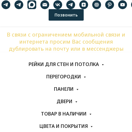
Позвонить
В связи с ограничением мобильной связи и
интернета просим Вас сообщения
дублировать на почту или в мессенджеры
РЕЙКИ ДЛЯ СТЕН И ПОТОЛКА
ПЕРЕГОРОДКИ
ПАНЕЛИ
ДВЕРИ
ТОВАР В НАЛИЧИИ
ЦВЕТА И ПОКРЫТИЯ