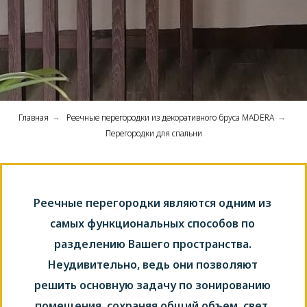
Главная
Реечные перегородки из декоративного бруса MADERA
→
→
Перегородки для спальни
Реечные перегородки являются одним из
самых функциональных способов по
разделению Вашего пространства.
Неудивительно, ведь они позволяют
решить основную задачу по зонированию
помещения, сохраняя общий объем, свет,