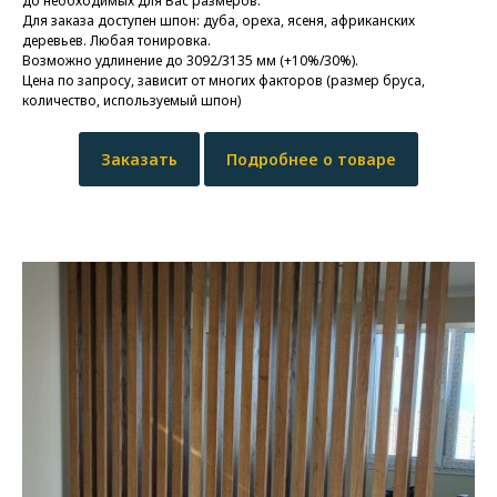
до необходимых для Вас размеров.
Для заказа доступен шпон: дуба, ореха, ясеня, африканских
деревьев. Любая тонировка.
Возможно удлинение до 3092/3135 мм (+10%/30%).
Цена по запросу, зависит от многих факторов (размер бруса,
количество, используемый шпон)
Заказать
Подробнее о товаре