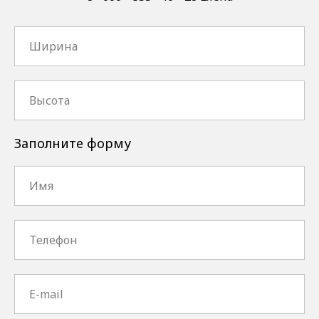
Заполните форму