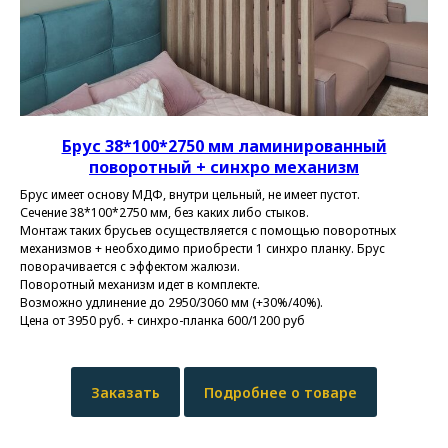
Брус 38*100*2750 мм ламинированный
поворотный
+ синхро механизм
Брус имеет основу МДФ, внутри цельный, не имеет пустот.
Сечение 38*100*2750 мм, без каких либо стыков.
Монтаж таких брусьев осуществляется с помощью поворотных
механизмов + необходимо приобрести 1 синхро планку. Брус
поворачивается с эффектом жалюзи.
Поворотный механизм идет в комплекте.
Возможно удлинение до 2950/3060 мм (+30%/40%).
Цена от 3950 руб. + синхро-планка 600/1200 руб
Заказать
Подробнее о товаре