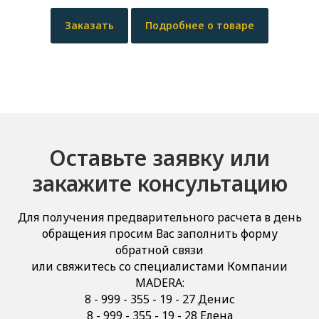
Заказать
Подробнее о товаре
Оставьте заявку или
закажите консультацию
Для получения предварительного расчета в день
обращения просим Вас заполнить форму
обратной связи
или свяжитесь со специалистами Компании
MADERA:
8 - 999 - 355 - 19 - 27 Денис
8 - 999 - 355 - 19 - 28 Елена