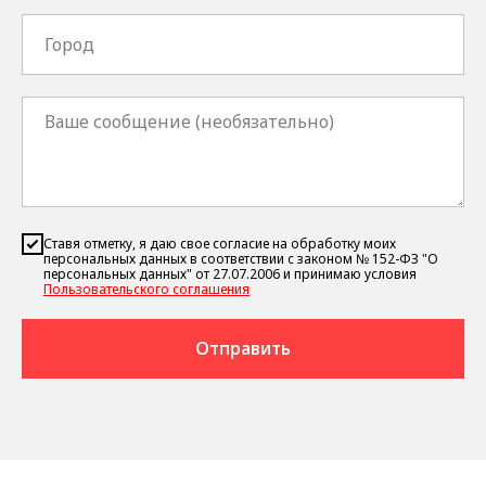
Ставя отметку, я даю свое согласие на обработку моих
персональных данных в соответствии с законом № 152-ФЗ "О
персональных данных" от 27.07.2006 и принимаю условия
Пользовательского соглашения
Отправить