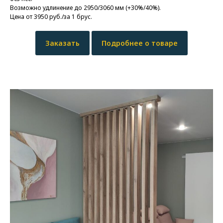
Возможно удлинение до 2950/3060 мм (+30%/40%).
Цена от 3950 руб./за 1 брус.
Заказать
Подробнее о товаре