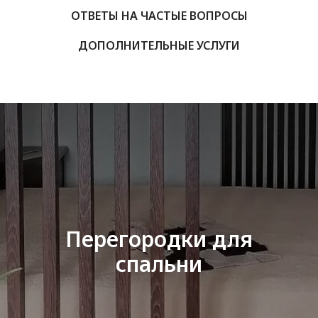
ОТВЕТЫ НА ЧАСТЫЕ ВОПРОСЫ
ДОПОЛНИТЕЛЬНЫЕ УСЛУГИ
Перегородки для
спальни