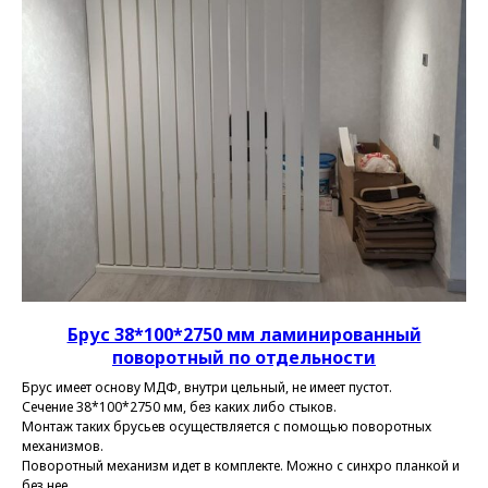
Брус 38*100*2750 мм ламинированный
поворотный по отдельности
Брус имеет основу МДФ, внутри цельный, не имеет пустот.
Сечение 38*100*2750 мм, без каких либо стыков.
Монтаж таких брусьев осуществляется с помощью поворотных
механизмов.
Поворотный механизм идет в комплекте. Можно с синхро планкой и
без нее.