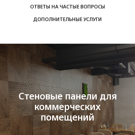
ОТВЕТЫ НА ЧАСТЫЕ ВОПРОСЫ
ДОПОЛНИТЕЛЬНЫЕ УСЛУГИ
Стеновые панели для
коммерческих
помещений