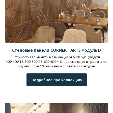
Стеновые панели CORNER _ ARTE
модуль D
Стоимость за 1.кв.метр: в ламинации от 6080 руб. (модули
400*400*16, 500*500*16, 600*600*16), производство и продажа по-
штучно. Более 100 вариантов по цветам и фактурам
Подробнее про коллекцию