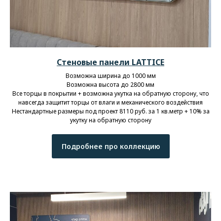
Стеновые панели LATTICE
Возможна ширина до 1000 мм
Возможна высота до 2800 мм
Все торцы в покрытии + возможна укутка на обратную сторону, что
навсегда защитит торцы от влаги и механического воздействия
Нестандартные размеры под проект 8110 руб. за 1 кв.метр + 10% за
укутку на обратную сторону
Подробнее про коллекцию