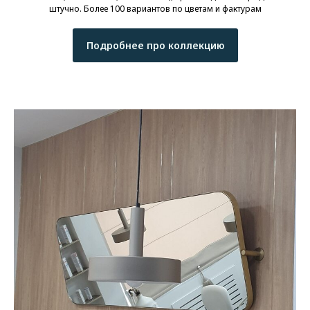
штучно. Более 100 вариантов по цветам и фактурам
Подробнее про коллекцию