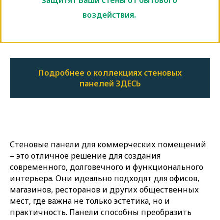
защитят Ваши стены от бытового
воздействия.
Подробнее о коллекциях стеновых
панелей ЗДЕСЬ
Стеновые панели для коммерческих помещений
– это отличное решение для создания
современного, долговечного и функционального
интерьера. Они идеально подходят для офисов,
магазинов, ресторанов и других общественных
мест, где важна не только эстетика, но и
практичность. Панели способны преобразить