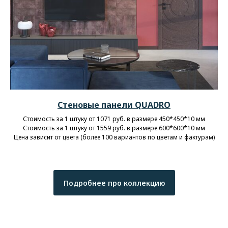
Стеновые панели QUADRO
Стоимость за 1 штуку от 1071 руб. в размере 450*450*10 мм
Стоимость за 1 штуку от 1559 руб. в размере 600*600*10 мм
Цена зависит от цвета (более 100 вариантов по цветам и фактурам)
Подробнее про коллекцию