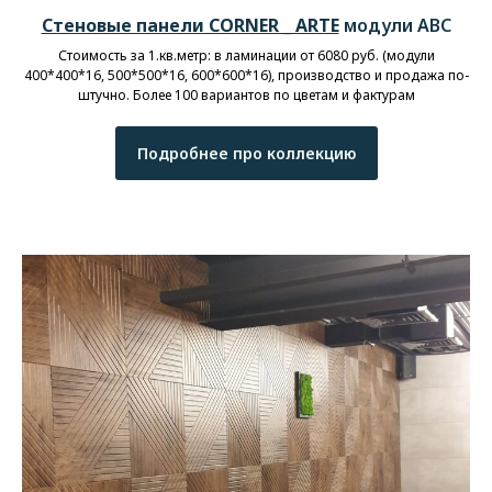
Стеновые панели CORNER _ ARTE
модули АВС
Стоимость за 1.кв.метр: в ламинации от 6080 руб. (модули
400*400*16, 500*500*16, 600*600*16), производство и продажа по-
штучно. Более 100 вариантов по цветам и фактурам
Подробнее про коллекцию