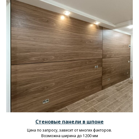
Стеновые панели в шпоне
Цена по запросу, зависит от многих факторов.
Возможна ширина до 1200 мм