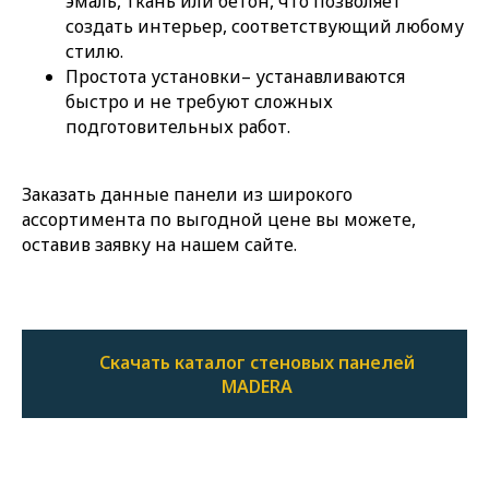
эмаль, ткань или бетон, что позволяет
создать интерьер, соответствующий любому
стилю.
Простота установки– устанавливаются
быстро и не требуют сложных
подготовительных работ.
Заказать данные панели из широкого
ассортимента по выгодной цене вы можете,
оставив заявку на нашем сайте.
Скачать каталог стеновых панелей
MADERA