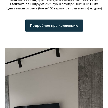
Стоимость за 1 штуку от 2681 руб. в размере 600*1000*10 мм
Цена зависит от цвета (более 100 вариантов по цветам и фактурам)
Подробнее про коллекцию