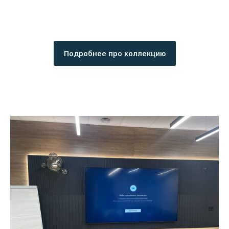
Подробнее про коллекцию