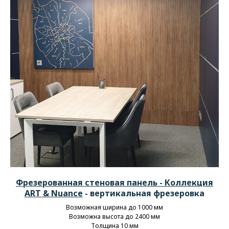
Фрезерованная стеновая панель -
Коллекция
ART &
Nuance
- вертикальная фрезеровка
Возможная ширина до 1000 мм
Возможна высота до 2400 мм
Толщина 10 мм