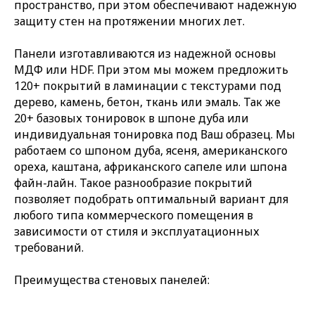
пространство, при этом обеспечивают надежную
защиту стен на протяжении многих лет.
Панели изготавливаются из надежной основы
МДФ или HDF. При этом мы можем предложить
120+ покрытий в ламинации с текстурами под
дерево, камень, бетон, ткань или эмаль. Так же
20+ базовых тонировок в шпоне дуба или
индивидуальная тонировка под Ваш образец. Мы
работаем со шпоном дуба, ясеня, американского
ореха, каштана, африканского сапеле или шпона
файн-лайн. Такое разнообразие покрытий
позволяет подобрать оптимальный вариант для
любого типа коммерческого помещения в
зависимости от стиля и эксплуатационных
требований.
Преимущества стеновых панелей: