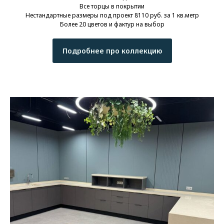
Все торцы в покрытии
Нестандартные размеры под проект 8110 руб. за 1 кв.метр
Более 20 цветов и фактур на выбор
Подробнее про коллекцию