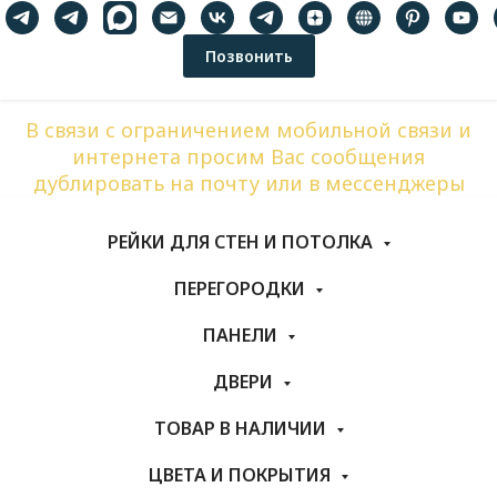
Позвонить
В связи с ограничением мобильной связи и
интернета просим Вас сообщения
дублировать на почту или в мессенджеры
РЕЙКИ ДЛЯ СТЕН И ПОТОЛКА
ПЕРЕГОРОДКИ
ПАНЕЛИ
ДВЕРИ
ТОВАР В НАЛИЧИИ
ЦВЕТА И ПОКРЫТИЯ