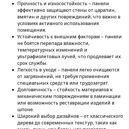
Прочность и износостойкость – панели
эффективно защищают стены от царапин,
вмятин и других повреждений, что важно в
условиях активного использования
помещения.
Устойчивость к внешним факторам – панели
не боятся перепада влажности,
температурных изменений и
ультрафиолетовых лучей, что продлевает их
срок службы.
Легкость в уходе – панели легко очищаются
от загрязнений, не требуя применения
специальных средств или трудозатрат.
Долговечность – стойкость материалов к
механическим повреждениям в ламинации
или возможность реставрации изделий в
шпоне.
Широкий выбор дизайнов – от классического
дерева до современных текстур, таких как