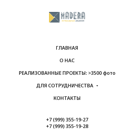
ГЛАВНАЯ
О НАС
РЕАЛИЗОВАННЫЕ ПРОЕКТЫ: >3500 фото
ДЛЯ СОТРУДНИЧЕСТВА
КОНТАКТЫ
+7 (999) 355-19-27
+7 (999) 355-19-28