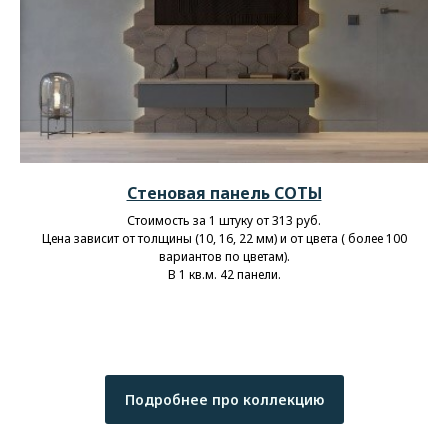
Стеновая панель СОТЫ
Стоимость за 1 штуку от 313 руб.
Цена зависит от толщины (10, 16, 22 мм) и от цвета ( более 100
вариантов по цветам).
В 1 кв.м. 42 панели.
Подробнее про коллекцию