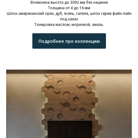
Возможна высота до 3092 мм без наценки
Толщина от 4 до 16 мм
Шпон американский орех, дуб, ясень, сапеле, шпон серии файн-лайн
под заказ
Тонировка маслом, морилкой, эмаль.
Подробнее про коллекцию