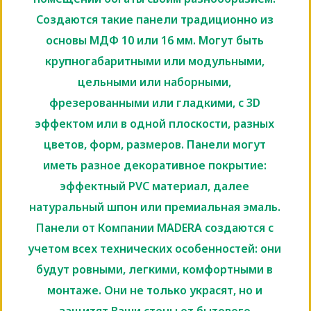
Создаются такие панели традиционно из
основы МДФ 10 или 16 мм. Могут быть
крупногабаритными или модульными,
цельными или наборными,
фрезерованными или гладкими, с 3D
эффектом или в одной плоскости, разных
цветов, форм, размеров. Панели могут
иметь разное декоративное покрытие:
эффектный PVC материал, далее
натуральный шпон или премиальная эмаль.
Панели от Компании MADERA создаются с
учетом всех технических особенностей: они
будут ровными, легкими, комфортными в
монтаже. Они не только украсят, но и