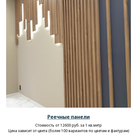
Реечные панели
Стоимость от 12600 руб. за 1 кв.метр
Цена зависит от цвета (более 100 вариантов по цветам и фактурам)