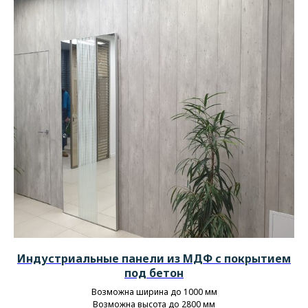
Индустриальные панели из МДФ с покрытием
под бетон
Возможна ширина до 1000 мм
Возможна высота до 2800 мм