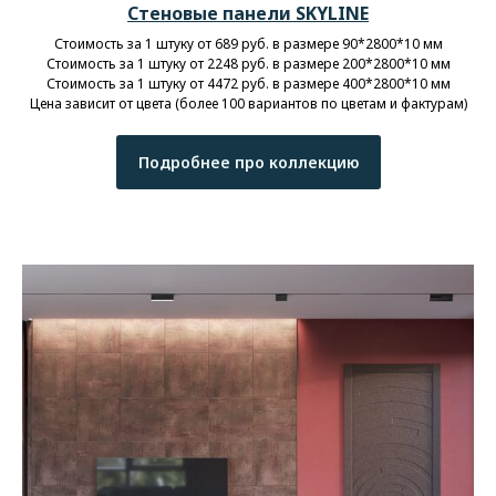
Стеновые панели SKYLINE
Стоимость за 1 штуку от 689 руб. в размере 90*2800*10 мм
Стоимость за 1 штуку от 2248 руб. в размере 200*2800*10 мм
Стоимость за 1 штуку от 4472 руб. в размере 400*2800*10 мм
Цена зависит от цвета (более 100 вариантов по цветам и фактурам)
Подробнее про коллекцию