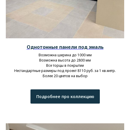
Однотонные панели под эмаль
Возможна ширина до 1000 мм
Возможна высота до 2800 мм
Все торцы в покрытии
Нестандартные размеры под проект 8110 руб. за 1 кв.метр.
Более 20 цветов на выбор
Подробнее про коллекцию