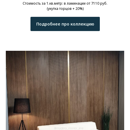
Стоимость за 1.кв.метр: в ламинации от 7110 руб.
(укутка торцов + 20%)
Подробнее про коллекцию