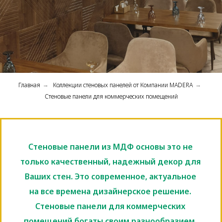
Главная
Коллекции стеновых панелей от Компании MADERA
→
→
Стеновые панели для коммерческих помещений
Стеновые панели из МДФ основы это не
только качественный, надежный декор для
Ваших стен. Это современное, актуальное
на все времена дизайнерское решение.
Стеновые панели для коммерческих
помещений богаты своим разнообразием.