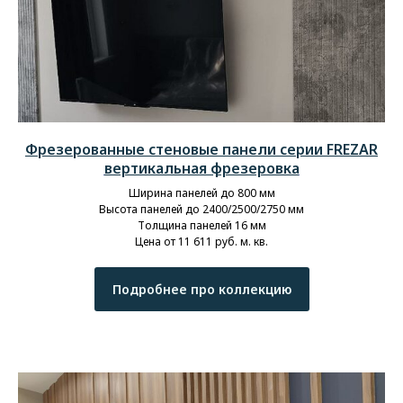
Фрезерованные стеновые панели серии FREZAR
вертикальная фрезеровка
Ширина панелей до 800 мм
Высота панелей до 2400/2500/2750 мм
Толщина панелей 16 мм
Цена от 11 611 руб. м. кв.
Подробнее про коллекцию