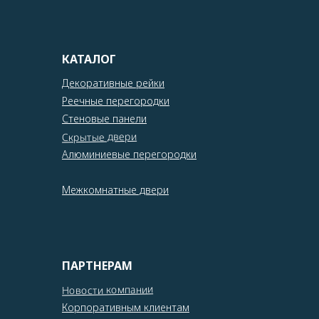
КАТАЛОГ
Декоративные рейки
Реечные перегородки
Стеновые панели
Скрытые двери
Алюминиевые перегородки
Межкомнатные двери
ПАРТНЕРАМ
Новости компании
Корпоративным клиентам