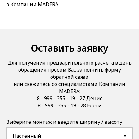
в Компании MADERA
Оставить заявку
Для получения предварительного расчета в день
обращения просим Вас заполнить форму
обратной связи
или свяжитесь со специалистами Компании
MADERA:
8 - 999 - 355 - 19 - 27 Денис
8 - 999 - 355 - 19 - 28 Елена
Выберите монтаж и введите ширину / высоту