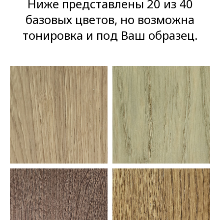
Ниже представлены 20 из 40
базовых цветов, но возможна
тонировка и под Ваш образец.