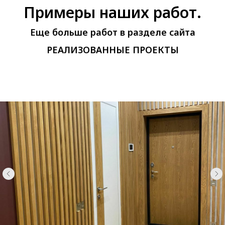
Примеры наших работ.
Еще больше работ в разделе сайта
РЕАЛИЗОВАННЫЕ ПРОЕКТЫ