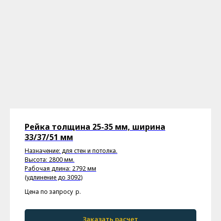
Рейка толщина 25-35 мм, ширина
33/37/51 мм
Назначение: для стен и потолка.
Высота: 2800 мм.
Рабочая длина: 2792 мм
(удлинение до 3092)
Цена по запросу
р.
Заказать расчет