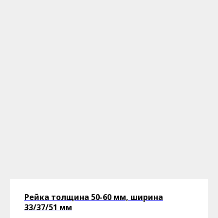
Рейка толщина 50-60 мм, ширина
33/37/51 мм