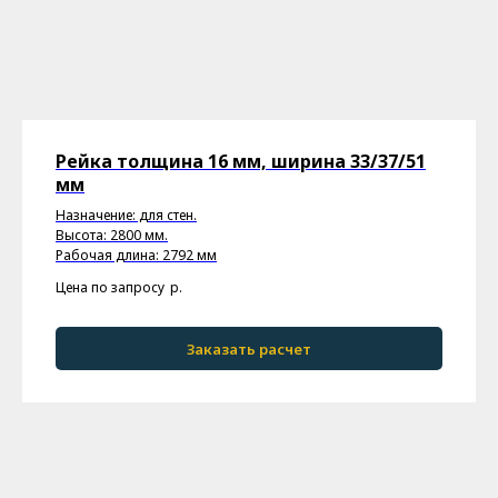
Рейка толщина 16 мм, ширина 33/37/51
мм
Назначение: для стен.
Высота: 2800 мм.
Рабочая длина: 2792 мм
Цена по запросу
р.
Заказать расчет