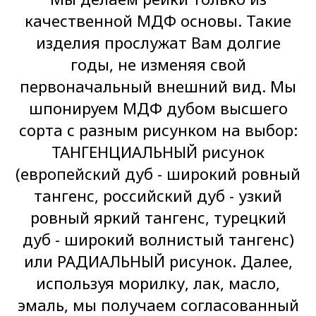
качественной МДФ основы. Такие
изделия прослужат Вам долгие
годы, не изменяя свой
первоначальный внешний вид. Мы
шпонируем МДФ дубом высшего
сорта с разным рисунком на выбор:
ТАНГЕНЦИАЛЬНЫЙ рисунок
(европейский дуб - широкий ровный
тангенс, российский дуб - узкий
ровный яркий тангенс, турецкий
дуб - широкий волнистый тангенс)
или РАДИАЛЬНЫЙ рисунок. Далее,
используя морилку, лак, масло,
эмаль, мы получаем согласованный