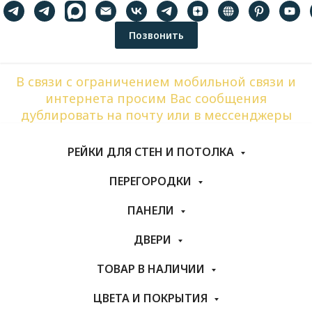
Позвонить
В связи с ограничением мобильной связи и
интернета просим Вас сообщения
дублировать на почту или в мессенджеры
РЕЙКИ ДЛЯ СТЕН И ПОТОЛКА
ПЕРЕГОРОДКИ
ПАНЕЛИ
ДВЕРИ
ТОВАР В НАЛИЧИИ
ЦВЕТА И ПОКРЫТИЯ