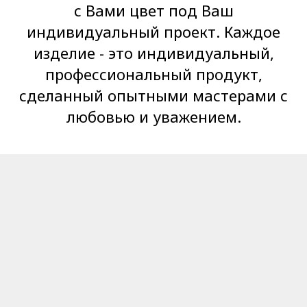
с Вами цвет под Ваш
индивидуальный проект. Каждое
изделие - это индивидуальный,
профессиональный продукт,
сделанный опытными мастерами с
любовью и уважением.