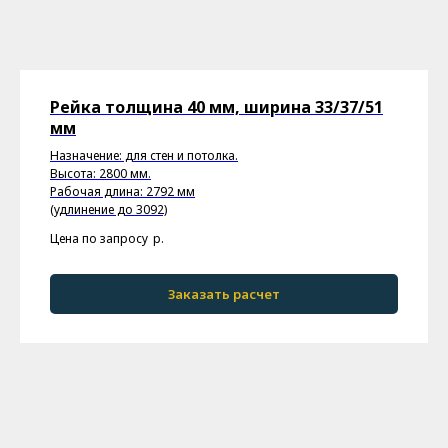
Рейка толщина 40 мм, ширина 33/37/51
мм
Назначение: для стен и потолка.
Высота: 2800 мм.
Рабочая длина: 2792 мм
(удлинение до 3092)
Цена по запросу
р.
Заказать расчет