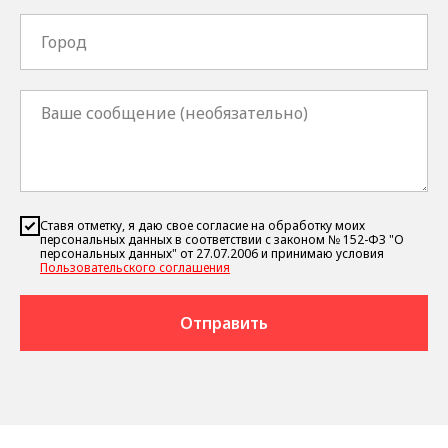
Ставя отметку, я даю свое согласие на обработку моих
персональных данных в соответствии с законом № 152-ФЗ "О
персональных данных" от 27.07.2006 и принимаю условия
Пользовательского соглашения
Отправить