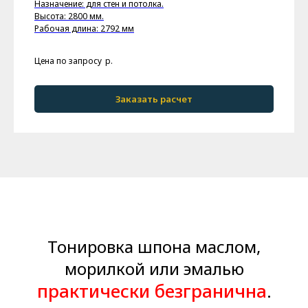
Назначение: для стен и потолка.
Высота: 2800 мм.
Рабочая длина: 2792 мм
Цена по запросу
р.
Заказать расчет
Тонировка шпона маслом,
морилкой или эмалью
практически безгранична
.