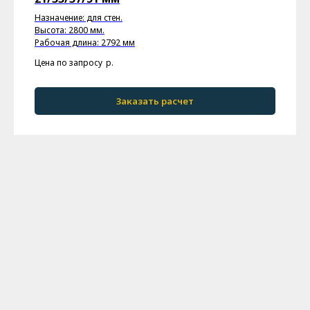
Назначение: для стен.
Высота: 2800 мм.
Рабочая длина: 2792 мм
Цена по запросу
р.
Заказать расчет