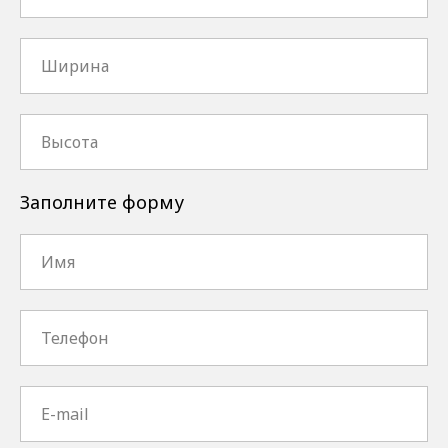
Заполните форму