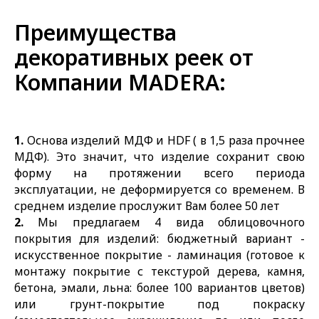
Преимущества
декоративных реек от
Компании MADERA:
1.
Основа изделий МДФ и HDF ( в 1,5 раза прочнее
МДФ). Это значит, что изделие сохранит свою
форму на протяжении всего периода
эксплуатации, не деформируется со временем. В
среднем изделие прослужит Вам более 50 лет
2.
Мы предлагаем 4 вида облицовочного
покрытия для изделий: бюджетный вариант -
искусственное покрытие - ламинация (готовое к
монтажу покрытие с текстурой дерева, камня,
бетона, эмали, льна: более 100 вариантов цветов)
или грунт-покрытие под покраску