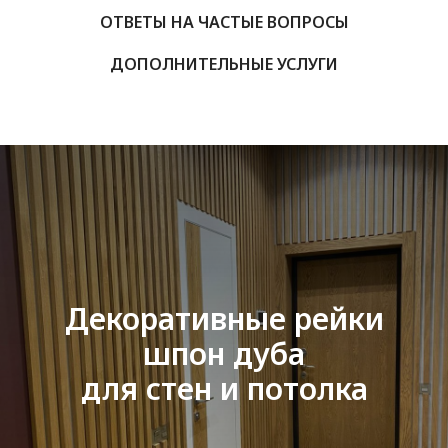
ОТВЕТЫ НА ЧАСТЫЕ ВОПРОСЫ
ДОПОЛНИТЕЛЬНЫЕ УСЛУГИ
Декоративные рейки
шпон дуба
для стен и потолка