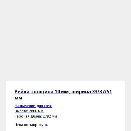
Рейка толщина 10 мм, ширина 33/37/51
мм
Назначение: для стен.
Высота: 2800 мм.
Рабочая длина: 2792 мм
Цена по запросу
р.