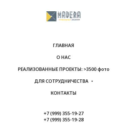
ГЛАВНАЯ
О НАС
РЕАЛИЗОВАННЫЕ ПРОЕКТЫ: >3500 фото
ДЛЯ СОТРУДНИЧЕСТВА
КОНТАКТЫ
+7 (999) 355-19-27
+7 (999) 355-19-28