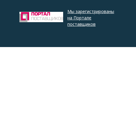
Мы зарегистрированы
на Портале
поставщиков