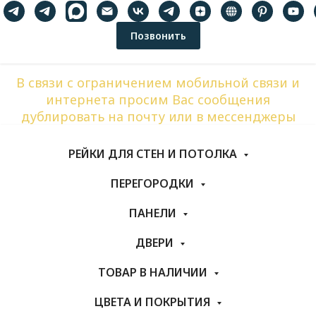
Позвонить
В связи с ограничением мобильной связи и
интернета просим Вас сообщения
дублировать на почту или в мессенджеры
РЕЙКИ ДЛЯ СТЕН И ПОТОЛКА
ПЕРЕГОРОДКИ
ПАНЕЛИ
ДВЕРИ
ТОВАР В НАЛИЧИИ
ЦВЕТА И ПОКРЫТИЯ