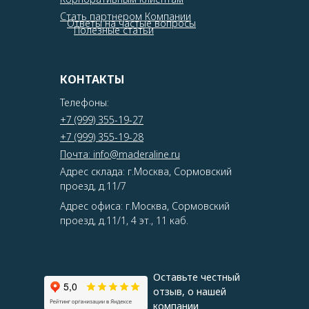
Стать партнером Компании
Ответы на частые вопросы
Полезные статьи
КОНТАКТЫ
Телефоны:
+7 (999) 355-19-27
+7 (999) 355-19-28
Почта: info@maderaline.ru
Адрес склада: г.Москва, Сормовский
проезд, д.11/7
Адрес офиса: г.Москва, Сормовский
проезд, д.11/1, 4 эт., 11 каб.
Оставьте честный
отзыв, о нашей
компании