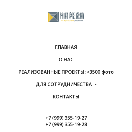
ГЛАВНАЯ
О НАС
РЕАЛИЗОВАННЫЕ ПРОЕКТЫ: >3500 фото
ДЛЯ СОТРУДНИЧЕСТВА
КОНТАКТЫ
+7 (999) 355-19-27
+7 (999) 355-19-28