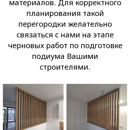
материалов. Для корректного
планирования такой
перегородки желательно
связаться с нами на этапе
черновых работ по подготовке
подиума Вашими
строителями.