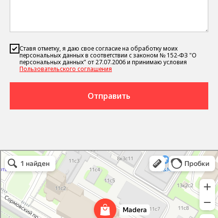
Ставя отметку, я даю свое согласие на обработку моих
персональных данных в соответствии с законом № 152-ФЗ "О
персональных данных" от 27.07.2006 и принимаю условия
Пользовательского соглашения
Отправить
Madera Interior Line
Товары для интерьера в Москве
Облицовочные материалы в Москве