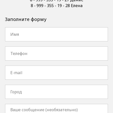
8 - 999 - 355 - 19 - 28 Елена
Заполните форму