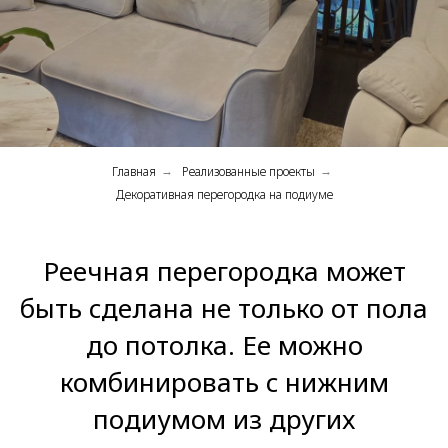
Главная
Реализованные проекты
→
→
Декоративная перегородка на подиуме
Реечная перегородка может
быть сделана не только от пола
до потолка. Ее можно
комбинировать с нижним
подиумом из других