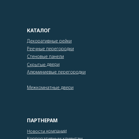
КАТАЛОГ
Декоративные рейки
Реечные перегородки
Стеновые панели
Скрытые двери
Алюминиевые перегородки
Межкомнатные двери
ПАРТНЕРАМ
Новости компании
Корпоративным клиентам