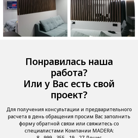
Понравилась наша
работа?
Или у Вас есть свой
проект?
Для получения консультации и предварительного
расчета в день обращения просим Вас заполнить
форму обратной связи или свяжитесь со
специалистами Компании MADERA:
8 - 999 - 355 - 19 - 27 Денис