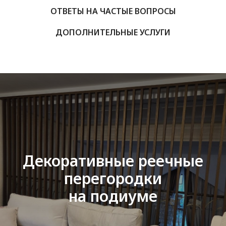
ОТВЕТЫ НА ЧАСТЫЕ ВОПРОСЫ
ДОПОЛНИТЕЛЬНЫЕ УСЛУГИ
Декоративные реечные
перегородки
на подиуме