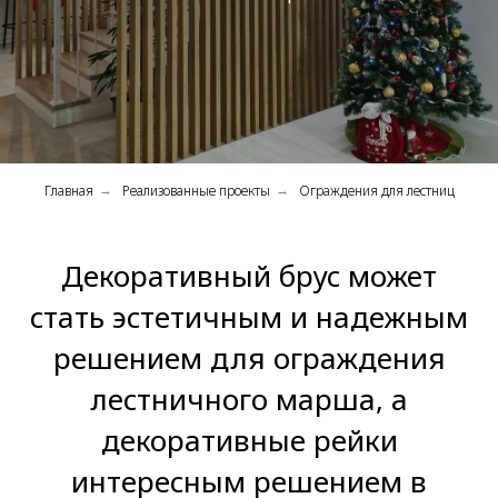
Главная
Реализованные проекты
Ограждения для лестниц
→
→
Декоративный брус может
стать эстетичным и надежным
решением для ограждения
лестничного марша, а
декоративные рейки
интересным решением в