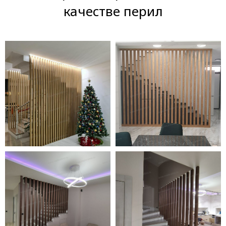
качестве перил