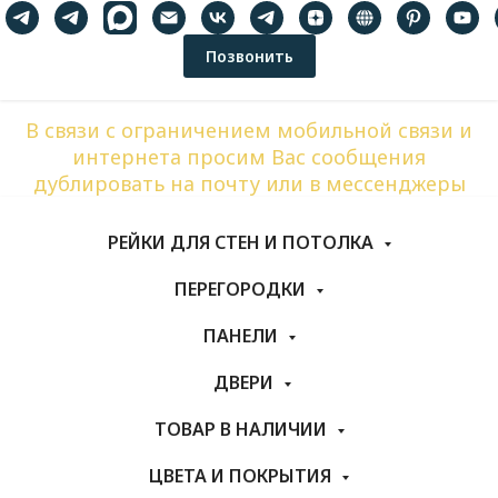
Позвонить
В связи с ограничением мобильной связи и
интернета просим Вас сообщения
дублировать на почту или в мессенджеры
РЕЙКИ ДЛЯ СТЕН И ПОТОЛКА
ПЕРЕГОРОДКИ
ПАНЕЛИ
ДВЕРИ
ТОВАР В НАЛИЧИИ
ЦВЕТА И ПОКРЫТИЯ