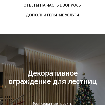
ОТВЕТЫ НА ЧАСТЫЕ ВОПРОСЫ
ДОПОЛНИТЕЛЬНЫЕ УСЛУГИ
Декоративное
ограждение для лестниц
Реализованные проекты