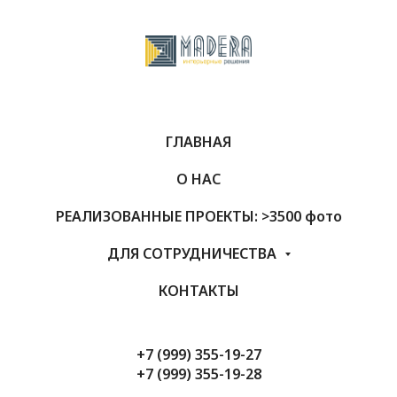
ГЛАВНАЯ
О НАС
РЕАЛИЗОВАННЫЕ ПРОЕКТЫ: >3500 фото
ДЛЯ СОТРУДНИЧЕСТВА
КОНТАКТЫ
+7 (999) 355-19-27
+7 (999) 355-19-28