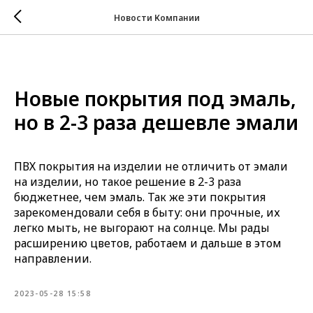
Новости Компании
Новые покрытия под эмаль,
но в 2-3 раза дешевле эмали
ПВХ покрытия на изделии не отличить от эмали
на изделии, но такое решение в 2-3 раза
бюджетнее, чем эмаль. Так же эти покрытия
зарекомендовали себя в быту: они прочные, их
легко мыть, не выгорают на солнце. Мы рады
расширению цветов, работаем и дальше в этом
направлении.
2023-05-28 15:58