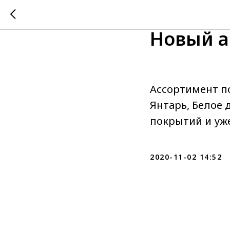
Новый а
Ассортимент п
Янтарь, Белое 
покрытий и уже
2020-11-02 14:52