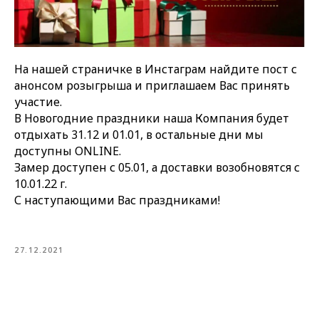
На нашей страничке в Инстаграм найдите пост с
анонсом розыгрыша и приглашаем Вас принять
участие.
В Новогодние праздники наша Компания будет
отдыхать 31.12 и 01.01, в остальные дни мы
доступны ONLINE.
Замер доступен с 05.01, а доставки возобновятся с
10.01.22 г.
С наступающими Вас праздниками!
27.12.2021