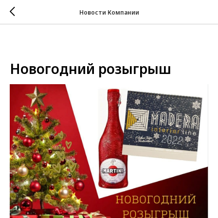
Новости Компании
Новогодний розыгрыш