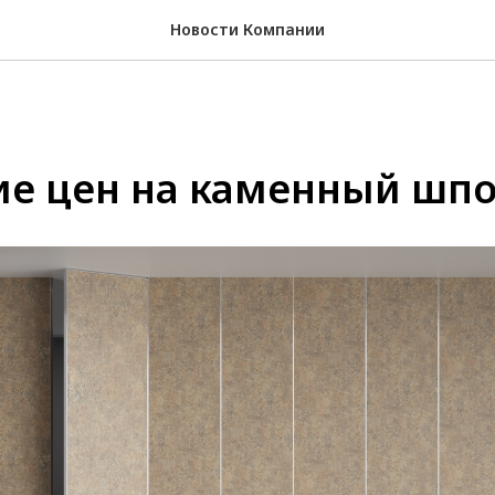
Новости Компании
е цен на каменный шп