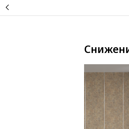
Снижени