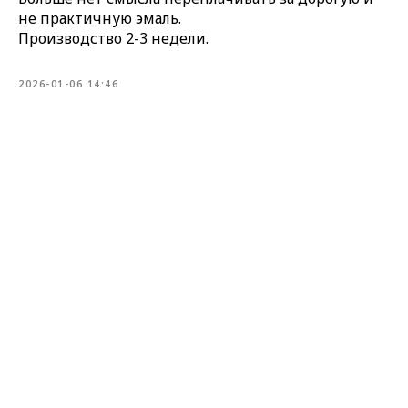
не практичную эмаль.
Производство 2-3 недели.
2026-01-06 14:46